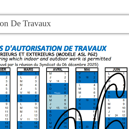
tion De Travaux