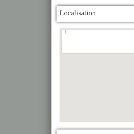
Localisation