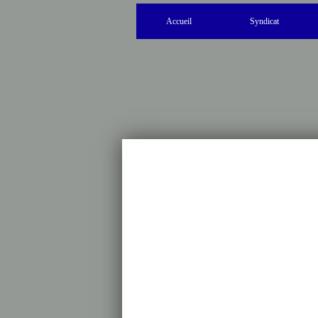
Accueil
Syndicat