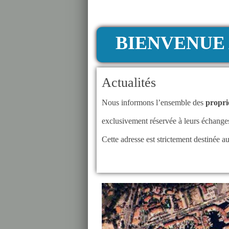
BIENVENUE 
Actualités
Nous informons l’ensemble des 
propri
exclusivement réservée à leurs échanges
Cette adresse est strictement destinée a